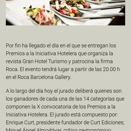
Por fin ha llegado el día en el que se entregan los
Premios a la Iniciativa Hotelera que organiza la
revista Gran Hotel Turismo y patrocina la firma
Roca. El evento tendrá lugar a partir de las 20.00 h
en el Roca Barcelona Gallery.
A lo largo del día hoy el jurado deliberá quienes son
los ganadores de cada una de las 14 categorías que
componen la X convocatoria de los Premios a la
Iniciativa Hotelera. El jurado está compuesto por:
Enrique Curt, presidente fundador de Curt Ediciones;
Miguel Ángel Almodóvar, crítico gastronómico;