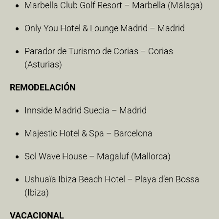
Marbella Club Golf Resort – Marbella (Málaga)
Only You Hotel & Lounge Madrid – Madrid
Parador de Turismo de Corias – Corias
(Asturias)
REMODELACIÓN
Innside Madrid Suecia – Madrid
Majestic Hotel & Spa – Barcelona
Sol Wave House – Magaluf (Mallorca)
Ushuaïa Ibiza Beach Hotel – Playa d’en Bossa
(Ibiza)
VACACIONAL