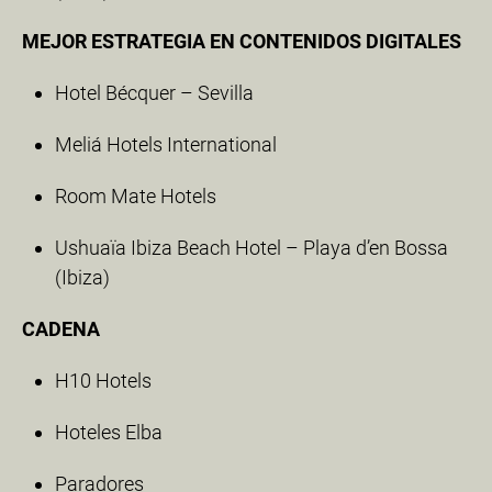
MEJOR ESTRATEGIA EN CONTENIDOS DIGITALES
Hotel Bécquer – Sevilla
Meliá Hotels International
Room Mate Hotels
Ushuaïa Ibiza Beach Hotel – Playa d’en Bossa
(Ibiza)
CADENA
H10 Hotels
Hoteles Elba
Paradores