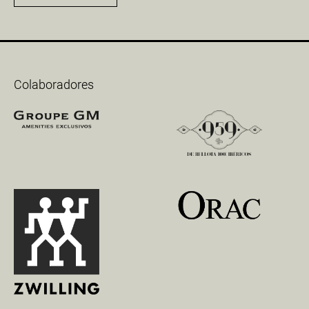
Colaboradores