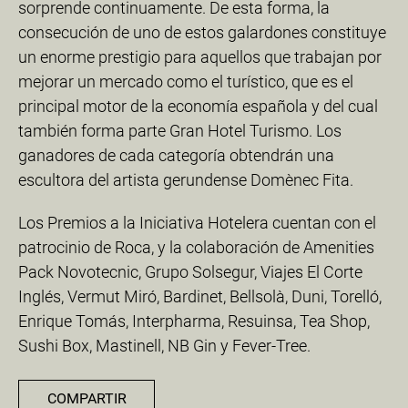
sorprende continuamente. De esta forma, la
consecución de uno de estos galardones constituye
un enorme prestigio para aquellos que trabajan por
mejorar un mercado como el turístico, que es el
principal motor de la economía española y del cual
también forma parte Gran Hotel Turismo. Los
ganadores de cada categoría obtendrán una
escultora del artista gerundense Domènec Fita.
Los Premios a la Iniciativa Hotelera cuentan con el
patrocinio de Roca, y la colaboración de Amenities
Pack Novotecnic, Grupo Solsegur, Viajes El Corte
Inglés, Vermut Miró, Bardinet, Bellsolà, Duni, Torelló,
Enrique Tomás, Interpharma, Resuinsa, Tea Shop,
Sushi Box, Mastinell, NB Gin y Fever-Tree.
COMPARTIR