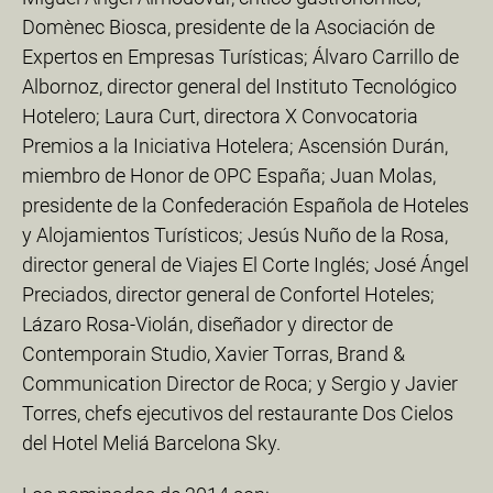
Domènec Biosca, presidente de la Asociación de
Expertos en Empresas Turísticas; Álvaro Carrillo de
Albornoz, director general del Instituto Tecnológico
Hotelero; Laura Curt, directora X Convocatoria
Premios a la Iniciativa Hotelera; Ascensión Durán,
miembro de Honor de OPC España; Juan Molas,
presidente de la Confederación Española de Hoteles
y Alojamientos Turísticos; Jesús Nuño de la Rosa,
director general de Viajes El Corte Inglés; José Ángel
Preciados, director general de Confortel Hoteles;
Lázaro Rosa-Violán, diseñador y director de
Contemporain Studio, Xavier Torras, Brand &
Communication Director de Roca; y Sergio y Javier
Torres, chefs ejecutivos del restaurante Dos Cielos
del Hotel Meliá Barcelona Sky.