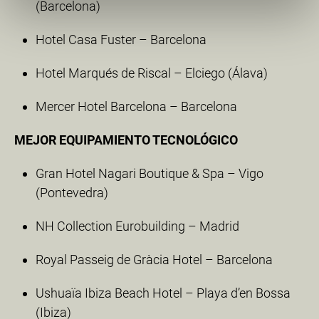
(Barcelona)
Hotel Casa Fuster – Barcelona
Hotel Marqués de Riscal – Elciego (Álava)
Mercer Hotel Barcelona – Barcelona
MEJOR EQUIPAMIENTO TECNOLÓGICO
Gran Hotel Nagari Boutique & Spa – Vigo
(Pontevedra)
NH Collection Eurobuilding – Madrid
Royal Passeig de Gràcia Hotel – Barcelona
Ushuaïa Ibiza Beach Hotel – Playa d’en Bossa
(Ibiza)