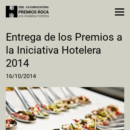
Entrega de los Premios a
la Iniciativa Hotelera
2014
16/10/2014