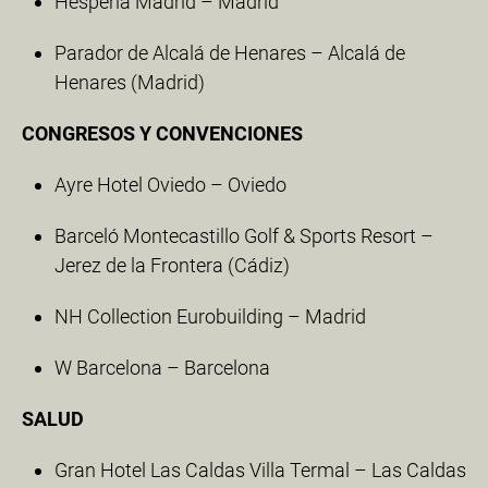
Hesperia Madrid – Madrid
Parador de Alcalá de Henares – Alcalá de
Henares (Madrid)
CONGRESOS Y CONVENCIONES
Ayre Hotel Oviedo – Oviedo
Barceló Montecastillo Golf & Sports Resort –
Jerez de la Frontera (Cádiz)
NH Collection Eurobuilding – Madrid
W Barcelona – Barcelona
SALUD
Gran Hotel Las Caldas Villa Termal – Las Caldas