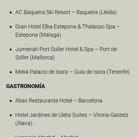
AC Baqueira Ski Resort – Baqueira (Lleida)
Gran Hotel Elba Estepona & Thalasso Spa –
Estepona (Málaga)
Jumeirah Port Soller Hotel & Spa – Port de
Sóller (Mallorca)
Meliá Palacio de Isora – Guía de Isora (Tenerife)
GASTRONOMÍA
Abac Restaurante Hotel – Barcelona
Hotel Jardines de Uleta Suites – Vitoria-Gasteiz
(Álava)