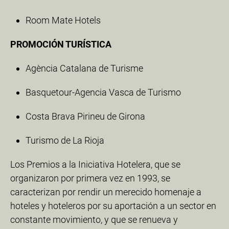
Room Mate Hotels
PROMOCIÓN TURÍSTICA
Agència Catalana de Turisme
Basquetour-Agencia Vasca de Turismo
Costa Brava Pirineu de Girona
Turismo de La Rioja
Los Premios a la Iniciativa Hotelera, que se
organizaron por primera vez en 1993, se
caracterizan por rendir un merecido homenaje a
hoteles y hoteleros por su aportación a un sector en
constante movimiento, y que se renueva y