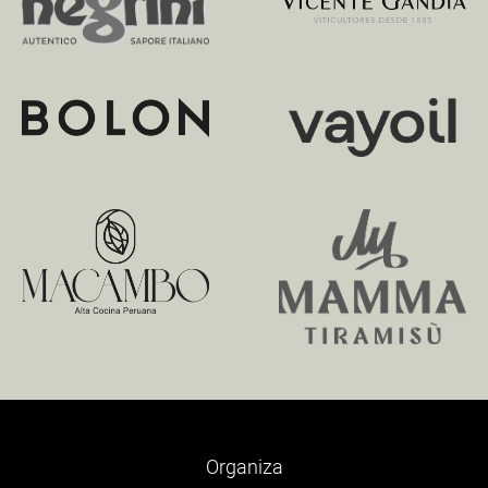
Organiza