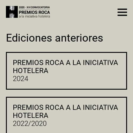
Ediciones anteriores
PREMIOS ROCA A LA INICIATIVA
HOTELERA
2024
PREMIOS ROCA A LA INICIATIVA
HOTELERA
2022/2020