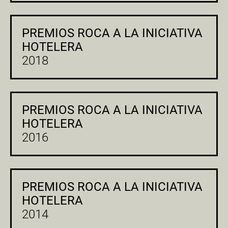
PREMIOS ROCA A LA INICIATIVA
HOTELERA
2018
PREMIOS ROCA A LA INICIATIVA
HOTELERA
2016
PREMIOS ROCA A LA INICIATIVA
HOTELERA
2014