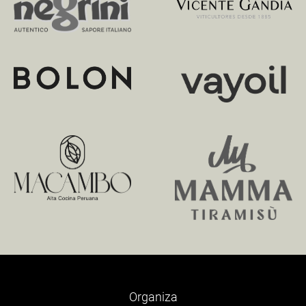
Organiza