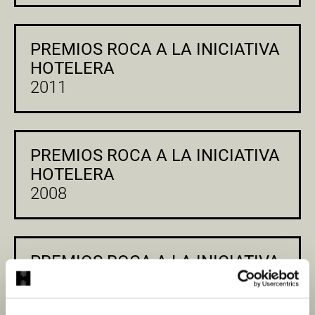
PREMIOS ROCA A LA INICIATIVA
HOTELERA
2011
PREMIOS ROCA A LA INICIATIVA
HOTELERA
2008
PREMIOS ROCA A LA INICIATIVA
HOTELERA
2006