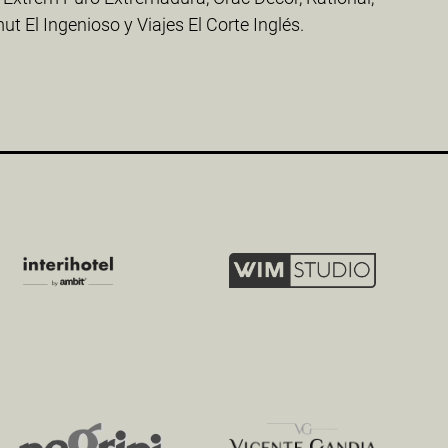
t El Ingenioso y Viajes El Corte Inglés.