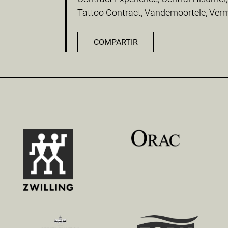
Tattoo Contract, Vandemoortele, Vermu
COMPARTIR