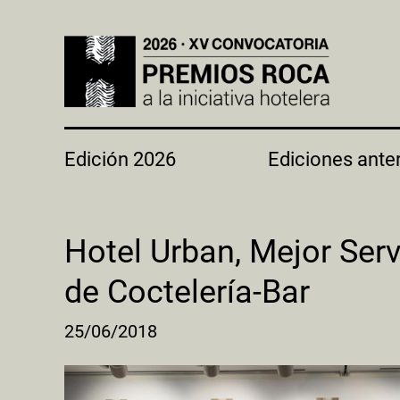
Edición 2026
Ediciones ante
Hotel Urban, Mejor Serv
de Coctelería-Bar
25/06/2018