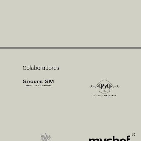
Colaboradores