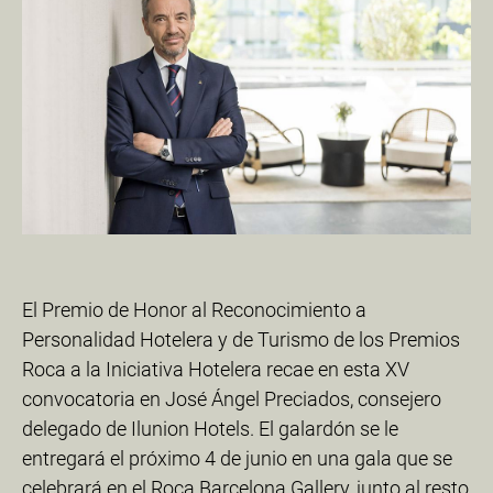
El Premio de Honor al Reconocimiento a
Personalidad Hotelera y de Turismo de los Premios
Roca a la Iniciativa Hotelera recae en esta XV
convocatoria en José Ángel Preciados, consejero
delegado de Ilunion Hotels. El galardón se le
entregará el próximo 4 de junio en una gala que se
celebrará en el Roca Barcelona Gallery, junto al resto