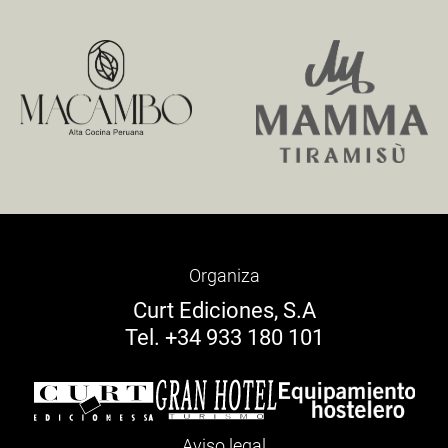
Organiza
Curt Ediciones, S.A
Tel. +34 933 180 101
Aviso legal