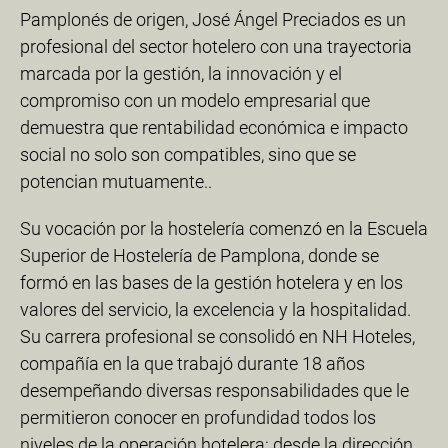
Pamplonés de origen, José Ángel Preciados es un
profesional del sector hotelero con una trayectoria
marcada por la gestión, la innovación y el
compromiso con un modelo empresarial que
demuestra que rentabilidad económica e impacto
social no solo son compatibles, sino que se
potencian mutuamente..
Su vocación por la hostelería comenzó en la Escuela
Superior de Hostelería de Pamplona, donde se
formó en las bases de la gestión hotelera y en los
valores del servicio, la excelencia y la hospitalidad.
Su carrera profesional se consolidó en NH Hoteles,
compañía en la que trabajó durante 18 años
desempeñando diversas responsabilidades que le
permitieron conocer en profundidad todos los
niveles de la operación hotelera: desde la dirección