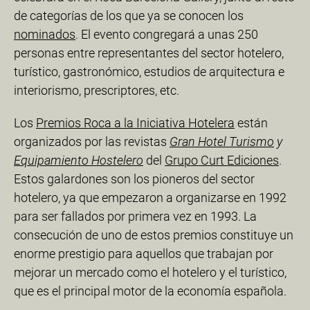
de categorías de los que ya se conocen los
nominados
. El evento congregará a unas 250
personas entre representantes del sector hotelero,
turístico, gastronómico, estudios de arquitectura e
interiorismo, prescriptores, etc.
Los
Premios Roca a la Iniciativa Hotelera
están
organizados por las revistas
Gran Hotel Turismo
y
Equipamiento Hostelero
del
Grupo Curt Ediciones
.
Estos galardones son los pioneros del sector
hotelero, ya que empezaron a organizarse en 1992
para ser fallados por primera vez en 1993. La
consecución de uno de estos premios constituye un
enorme prestigio para aquellos que trabajan por
mejorar un mercado como el hotelero y el turístico,
que es el principal motor de la economía española.