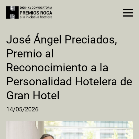
José Ángel Preciados,
Premio al
Reconocimiento a la
Personalidad Hotelera de
Gran Hotel
14/05/2026