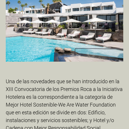
Una de las novedades que se han introducido en la
XIII Convocatoria de los Premios Roca a la Iniciativa
Hotelera es la correspondiente a la categoría de
Mejor Hotel Sostenible-We Are Water Foundation
que en esta edición se divide en dos: Edificio,
instalaciones y servicios sostenibles; y Hotel y/o
Cadena con Mejor Responsabilidad Social