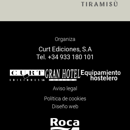
Organiza
Curt Ediciones, S.A
Tel. +34 933 180 101
Aviso legal
Política de cookies
Diseño web