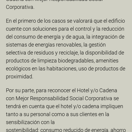
Corporativa.
En el primero de los casos se valorará que el edificio
cuente con soluciones para el control y la reducción
del consumo de energía y de agua, la integración de
sistemas de energías renovables, la gestión
selectiva de residuos y reciclaje, la disponibilidad de
productos de limpieza biodegradables, amenities
ecológicos en las habitaciones, uso de productos de
proximidad.
Por su parte, para reconocer el Hotel y/o Cadena
con Mejor Responsabilidad Social Corporativa se
tendrá en cuenta que el hotel y/o cadena impliquen
tanto a su personal como a sus clientes en la
sensibilización con la
sostenibilidad: consumo reducido de energía, ahorro