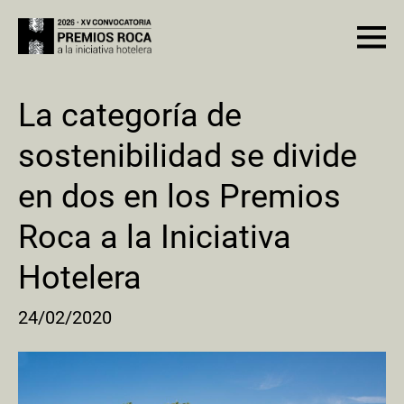
La categoría de
sostenibilidad se divide
en dos en los Premios
Roca a la Iniciativa
Hotelera
24/02/2020