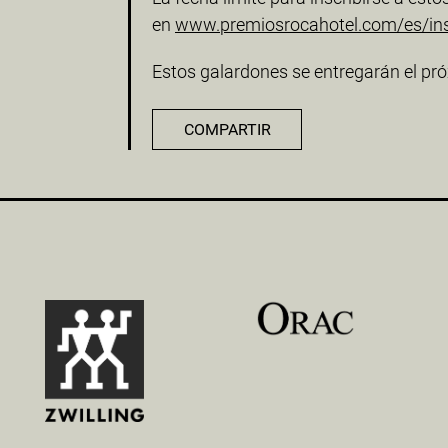
en
www.premiosrocahotel.com/es/ins
Estos galardones se entregarán el pró
COMPARTIR