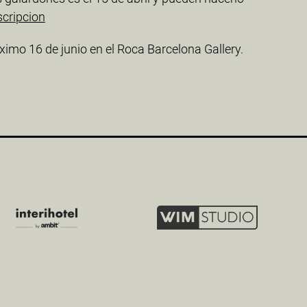
cripcion
ximo 16 de junio en el Roca Barcelona Gallery.