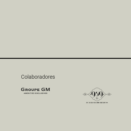
Colaboradores