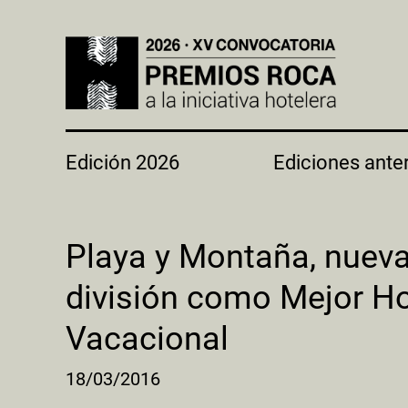
Edición 2026
Ediciones ante
Playa y Montaña, nuev
división como Mejor Ho
Vacacional
18/03/2016