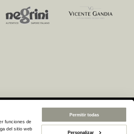
Permitir todas
er funciones de
ga del sitio web
Personalizar