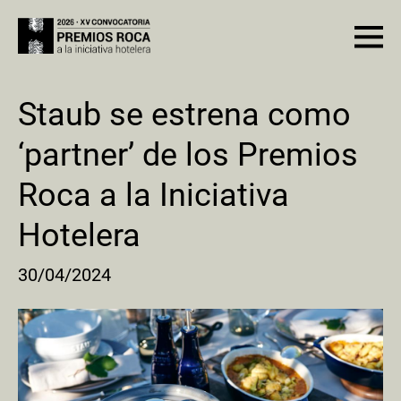
Staub se estrena como
‘partner’ de los Premios
Roca a la Iniciativa
Hotelera
30/04/2024