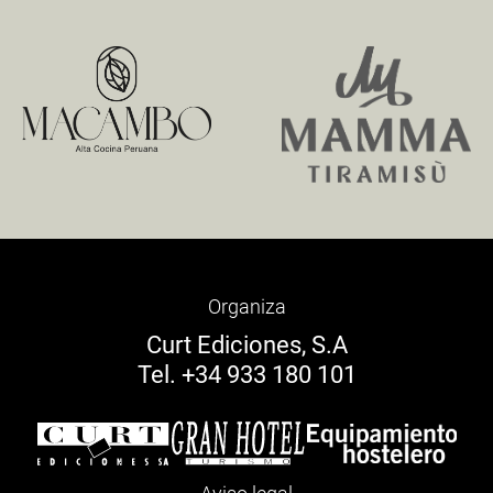
Organiza
Curt Ediciones, S.A
Tel. +34 933 180 101