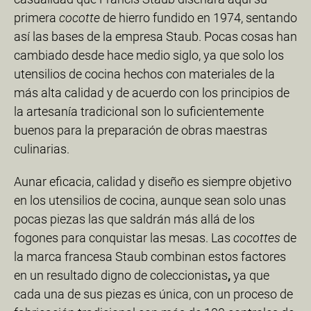
primera
cocotte
de hierro fundido en 1974, sentando
así las bases de la empresa Staub. Pocas cosas han
cambiado desde hace medio siglo, ya que solo los
utensilios de cocina hechos con materiales de la
más alta calidad y de acuerdo con los principios de
la artesanía tradicional son lo suficientemente
buenos para la preparación de obras maestras
culinarias.
Aunar eficacia, calidad y diseño es siempre objetivo
en los utensilios de cocina, aunque sean solo unas
pocas piezas las que saldrán más allá de los
fogones para conquistar las mesas. Las
cocottes
de
la marca francesa Staub combinan estos factores
en un resultado digno de coleccionistas
,
ya que
cada una de sus piezas es única, con un proceso de