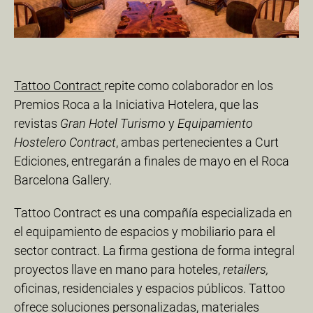
Tattoo Contract
repite como colaborador en los
Premios Roca a la Iniciativa Hotelera, que las
revistas
Gran Hotel Turismo
y
Equipamiento
Hostelero Contract
, ambas pertenecientes a Curt
Ediciones, entregarán a finales de mayo en el Roca
Barcelona Gallery.
Tattoo Contract es una compañía especializada en
el equipamiento de espacios y mobiliario para el
sector contract. La firma gestiona de forma integral
proyectos llave en mano para hoteles,
retailers,
oficinas, residenciales y espacios públicos. Tattoo
ofrece soluciones personalizadas, materiales