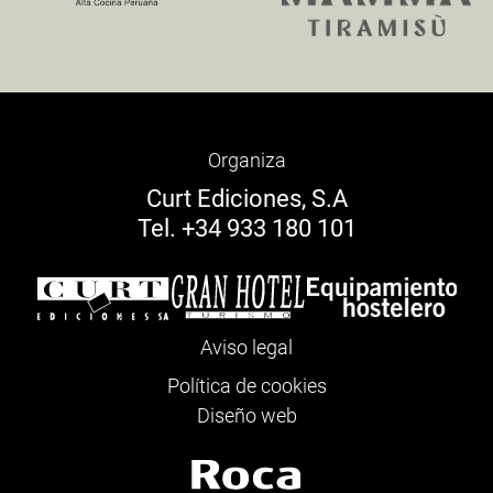
Organiza
Curt Ediciones, S.A
Tel. +34 933 180 101
Aviso legal
Política de cookies
Diseño web