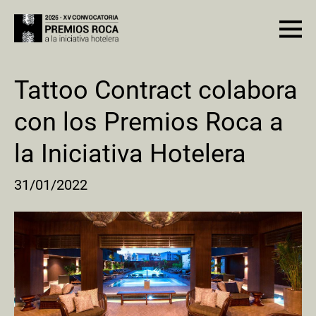
Tattoo Contract colabora
con los Premios Roca a
la Iniciativa Hotelera
31/01/2022