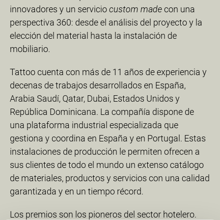
innovadores y un servicio
custom made
con una
perspectiva 360: desde el análisis del proyecto y la
elección del material hasta la instalación de
mobiliario.
Tattoo cuenta con más de 11 años de experiencia y
decenas de trabajos desarrollados en España,
Arabia Saudí, Qatar, Dubai, Estados Unidos y
República Dominicana. La compañía dispone de
una plataforma industrial especializada que
gestiona y coordina en España y en Portugal. Estas
instalaciones de producción le permiten ofrecen a
sus clientes de todo el mundo un extenso catálogo
de materiales, productos y servicios con una calidad
garantizada y en un tiempo récord.
Los premios son los pioneros del sector hotelero.