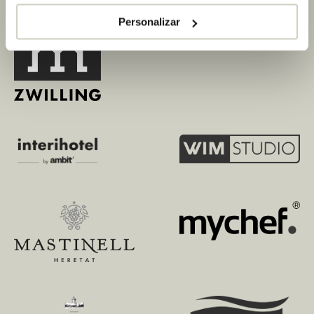
Personalizar