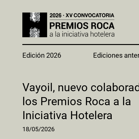
Edición 2026
Ediciones ante
Vayoil, nuevo colabora
los Premios Roca a la
Iniciativa Hotelera
18/05/2026