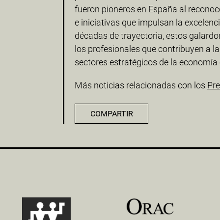
fueron pioneros en España al reconoce
e iniciativas que impulsan la excelenci
décadas de trayectoria, estos galard
los profesionales que contribuyen a la
sectores estratégicos de la economía
Más noticias relacionadas con los
Pre
COMPARTIR