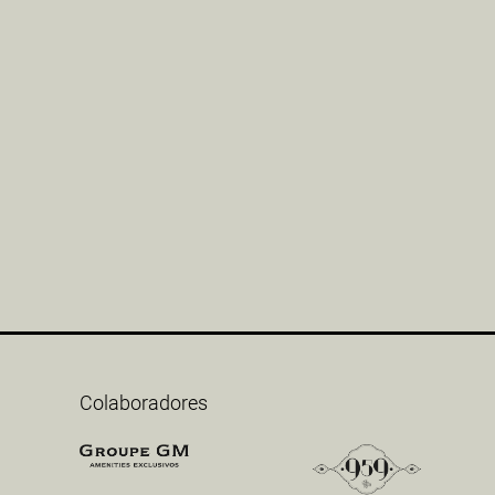
Colaboradores