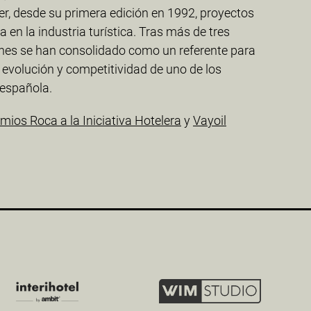
r, desde su primera edición en 1992, proyectos
a en la industria turística. Tras más de tres
ones se han consolidado como un referente para
 evolución y competitividad de uno de los
 española.
mios Roca a la Iniciativa Hotelera
y
Vayoil