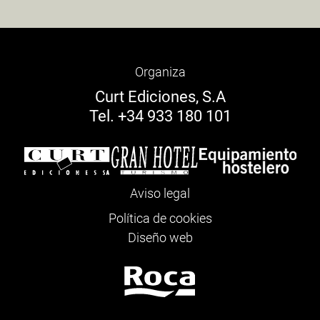
Organiza
Curt Ediciones, S.A
Tel. +34 933 180 101
Aviso legal
Política de cookies
Diseño web