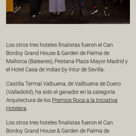
Los otros tres hoteles finalistas fueron el Can
Bordoy Grand House & Garden de Palma de
Mallorca (Baleares), Pestana Plaza Mayor Madrid y
el Hotel Casa de Indias by Intur de Sevilla.
Castilla Termal Valbuena, de Vallbuena de Duero
(Valladolid), ha sido el ganador en la categoría
Arquitectura de los
Premios Roca a la Iniciativa
Hotelera
.
Los otros tres hoteles finalistas fueron el Can
Bordoy Grand House & Garden de Palma de