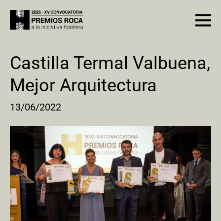
Castilla Termal Valbuena,
Mejor Arquitectura
13/06/2022