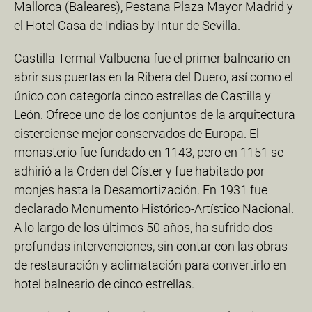
Mallorca (Baleares), Pestana Plaza Mayor Madrid y
el Hotel Casa de Indias by Intur de Sevilla.
Castilla Termal Valbuena fue el primer balneario en
abrir sus puertas en la Ribera del Duero, así como el
único con categoría cinco estrellas de Castilla y
León. Ofrece uno de los conjuntos de la arquitectura
cisterciense mejor conservados de Europa. El
monasterio fue fundado en 1143, pero en 1151 se
adhirió a la Orden del Císter y fue habitado por
monjes hasta la Desamortización. En 1931 fue
declarado Monumento Histórico-Artístico Nacional.
A lo largo de los últimos 50 años, ha sufrido dos
profundas intervenciones, sin contar con las obras
de restauración y aclimatación para convertirlo en
hotel balneario de cinco estrellas.